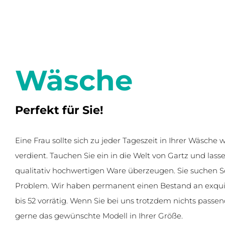
Wäsche
Perfekt für Sie!
Eine Frau sollte sich zu jeder Tageszeit in Ihrer Wäsche 
verdient. Tauchen Sie ein in die Welt von Gartz und lasse
qualitativ hochwertigen Ware überzeugen. Sie suchen 
Problem. Wir haben permanent einen Bestand an exqui
bis 52 vorrätig. Wenn Sie bei uns trotzdem nichts passen
gerne das gewünschte Modell in Ihrer Größe.