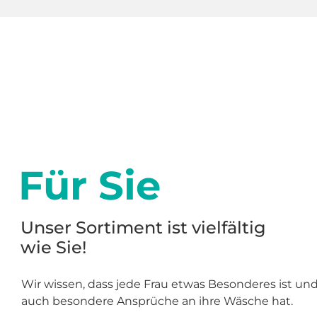
Für Sie
Unser Sortiment ist vielfältig
wie Sie!
Wir wissen, dass jede Frau etwas Besonderes ist un
auch besondere Ansprüche an ihre Wäsche hat.