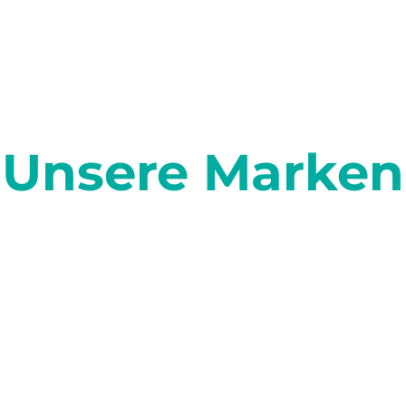
Unsere Marken