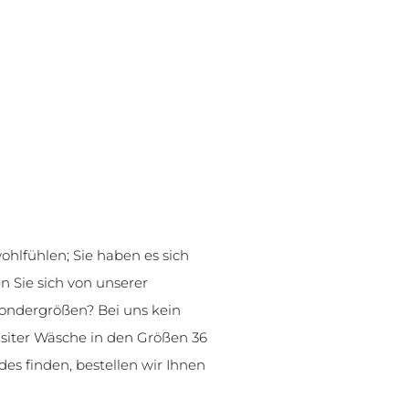
wohlfühlen; Sie haben es sich
n Sie sich von unserer
Sondergrößen? Bei uns kein
siter Wäsche in den Größen 36
des finden, bestellen wir Ihnen