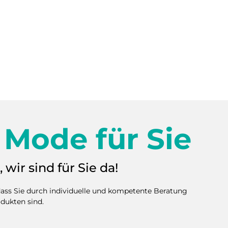
 Mode für Sie
 wir sind für Sie da!
 dass Sie durch individuelle und kompetente Beratung
dukten sind.