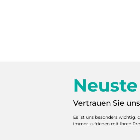
Neuste
Vertrauen Sie uns,
Es ist uns besonders wichtig,
immer zufrieden mit Ihren Pro