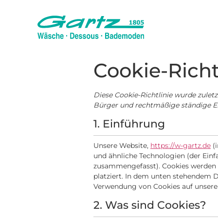
Cookie-Richt
Diese Cookie-Richtlinie wurde zuletz
Bürger und rechtmäßige ständige E
1. Einführung
Unsere Website,
https://w-gartz.de
(i
und ähnliche Technologien (der Einfa
zusammengefasst). Cookies werden 
platziert. In dem unten stehendem 
Verwendung von Cookies auf unsere
2. Was sind Cookies?