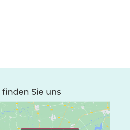
 finden Sie uns