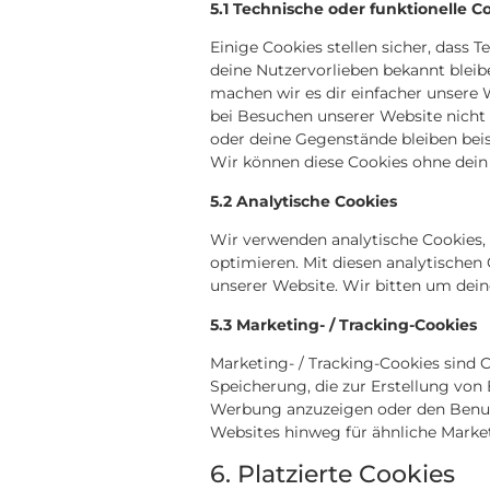
5.1 Technische oder funktionelle C
Einige Cookies stellen sicher, dass T
deine Nutzervorlieben bekannt bleib
machen wir es dir einfacher unsere 
bei Besuchen unserer Website nicht 
oder deine Gegenstände bleiben beis
Wir können diese Cookies ohne dein 
5.2 Analytische Cookies
Wir verwenden analytische Cookies, 
optimieren. Mit diesen analytischen 
unserer Website. Wir bitten um deine
5.3 Marketing- / Tracking-Cookies
Marketing- / Tracking-Cookies sind 
Speicherung, die zur Erstellung vo
Werbung anzuzeigen oder den Benut
Websites hinweg für ähnliche Marke
6. Platzierte Cookies