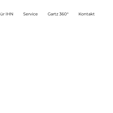
Für IHN
Service
Gartz 360°
Kontakt