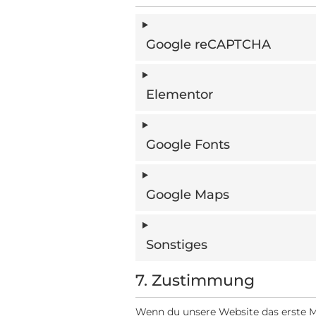
Google reCAPTCHA
Elementor
Google Fonts
Google Maps
Sonstiges
7. Zustimmung
Wenn du unsere Website das erste Ma