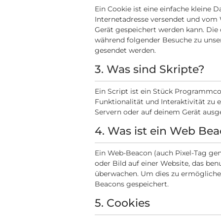
Ein Cookie ist eine einfache kleine 
Internetadresse versendet und vom
Gerät gespeichert werden kann. Die
während folgender Besuche zu unser
gesendet werden.
3. Was sind Skripte?
Ein Script ist ein Stück Programmco
Funktionalität und Interaktivität zu
Servern oder auf deinem Gerät ausge
4. Was ist ein Web Be
Ein Web-Beacon (auch Pixel-Tag gena
oder Bild auf einer Website, das ben
überwachen. Um dies zu ermöglichen
Beacons gespeichert.
5. Cookies