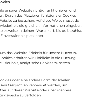
ookies
eile unserer Website richtig funktionieren und
en. Durch das Platzieren funktionaler Cookies
Website zu besuchen. Auf diese Weise musst du
wiederholt die gleichen Informationen eingeben,
pielsweise in deinem Warenkorb bis du bezahlst.
Einverständnis platzieren.
um das Website-Erlebnis für unsere Nutzer zu
Cookies erhalten wir Einblicke in die Nutzung
 Erlaubnis, analytische Cookies zu setzen.
Cookies oder eine andere Form der lokalen
n Benutzerprofilen verwendet werden, um
zer auf dieser Website oder über mehrere
tingzwecke zu verfolgen.