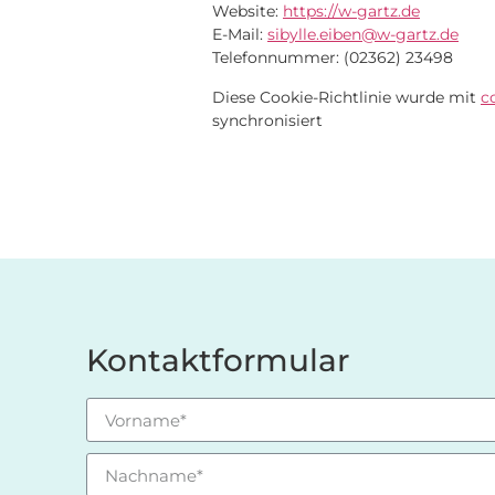
Website:
https://w-gartz.de
E-Mail:
sibylle.eiben@w-gartz.de
Telefonnummer: (02362) 23498
Diese Cookie-Richtlinie wurde mit
c
synchronisiert
Kontaktformular