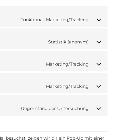
Funktional, Marketing/Tracking
Statistik (anonym)
Marketing/Tracking
Marketing/Tracking
Gegenstand der Untersuchung
l besuchst, zeigen wir dir ein Pop-Up mit einer